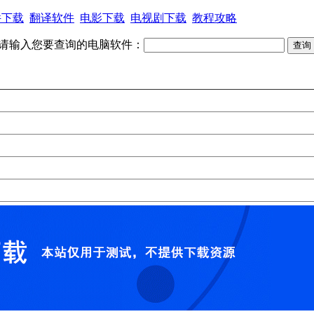
件下载
翻译软件
电影下载
电视剧下载
教程攻略
请输入您要查询的电脑软件：