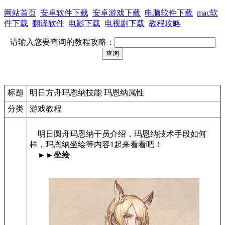
网站首页
安卓软件下载
安卓游戏下载
电脑软件下载
mac软
件下载
翻译软件
电影下载
电视剧下载
教程攻略
请输入您要查询的教程攻略：
标题
明日方舟玛恩纳技能 玛恩纳属性
分类
游戏教程
明日圆舟玛恩纳干员介绍，玛恩纳技术手段如何
样，玛恩纳坐绘等内容1起来看看吧！
►►坐绘