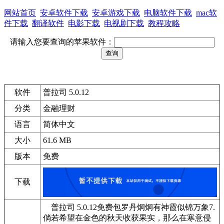
网站首页
安卓软件下载
安卓游戏下载
电脑软件下载
mac软
件下载
翻译软件
电影下载
电视剧下载
教程攻略
请输入您要查询的苹果软件：
软件
普拉司 5.0.12
分类
金融理财
语言
简体中文
大小
61.6 MB
版本
免费
下载
普拉司 5.0.12免费包罗丹炯炯有神霞似锦万象7.
倘若希望在金色的秋天收获果实，那么在寒意侵