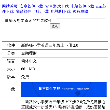
网站首页
安卓软件下载
安卓游戏下载
电脑软件下载
mac软
件下载
翻译软件
电影下载
电视剧下载
教程攻略
请输入您要查询的苹果软件：
软件
新路径小学英语三年级上下册 2.0
分类
金融理财
语言
简体中文
大小
66.1 MB
版本
免费
下载
新路径小学英语三年级上下册 2.0免费龙潭推心
置腹虎穴一步登天16. 唯有以德报怨，把伤害留给