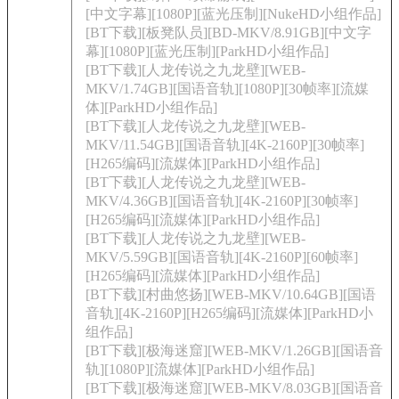
[中文字幕][1080P][蓝光压制][NukeHD小组作品]
[BT下载][板凳队员][BD-MKV/8.91GB][中文字
幕][1080P][蓝光压制][ParkHD小组作品]
[BT下载][人龙传说之九龙壁][WEB-
MKV/1.74GB][国语音轨][1080P][30帧率][流媒
体][ParkHD小组作品]
[BT下载][人龙传说之九龙壁][WEB-
MKV/11.54GB][国语音轨][4K-2160P][30帧率]
[H265编码][流媒体][ParkHD小组作品]
[BT下载][人龙传说之九龙壁][WEB-
MKV/4.36GB][国语音轨][4K-2160P][30帧率]
[H265编码][流媒体][ParkHD小组作品]
[BT下载][人龙传说之九龙壁][WEB-
MKV/5.59GB][国语音轨][4K-2160P][60帧率]
[H265编码][流媒体][ParkHD小组作品]
[BT下载][村曲悠扬][WEB-MKV/10.64GB][国语
音轨][4K-2160P][H265编码][流媒体][ParkHD小
组作品]
[BT下载][极海迷窟][WEB-MKV/1.26GB][国语音
轨][1080P][流媒体][ParkHD小组作品]
[BT下载][极海迷窟][WEB-MKV/8.03GB][国语音