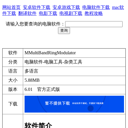
网站首页
安卓软件下载
安卓游戏下载
电脑软件下载
mac软
件下载
翻译软件
电影下载
电视剧下载
教程攻略
请输入您要查询的电脑软件：
软件
MMultiBandRingModulator
分类
电脑软件-电脑工具-杂类工具
语言
多语言
大小
5.88MB
版本
6.01 官方正式版
下载
软件简介