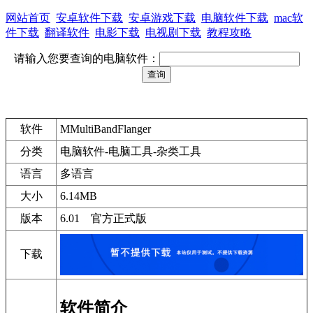
网站首页
安卓软件下载
安卓游戏下载
电脑软件下载
mac软
件下载
翻译软件
电影下载
电视剧下载
教程攻略
请输入您要查询的电脑软件：
软件
MMultiBandFlanger
分类
电脑软件-电脑工具-杂类工具
语言
多语言
大小
6.14MB
版本
6.01 官方正式版
下载
软件简介