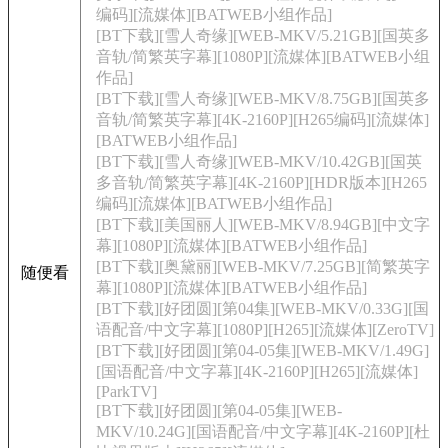
编码][流媒体][BATWEB小组作品]
[BT下载][雪人奇缘][WEB-MKV/5.21GB][国英多
音轨/简繁英字幕][1080P][流媒体][BATWEB小组
作品]
[BT下载][雪人奇缘][WEB-MKV/8.75GB][国英多
音轨/简繁英字幕][4K-2160P][H265编码][流媒体]
[BATWEB小组作品]
[BT下载][雪人奇缘][WEB-MKV/10.42GB][国英
多音轨/简繁英字幕][4K-2160P][HDR版本][H265
编码][流媒体][BATWEB小组作品]
[BT下载][美国丽人][WEB-MKV/8.94GB][中文字
幕][1080P][流媒体][BATWEB小组作品]
[BT下载][奥黛丽][WEB-MKV/7.25GB][简繁英字
随便看
幕][1080P][流媒体][BATWEB小组作品]
[BT下载][好团圆][第04集][WEB-MKV/0.33G][国
语配音/中文字幕][1080P][H265][流媒体][ZeroTV]
[BT下载][好团圆][第04-05集][WEB-MKV/1.49G]
[国语配音/中文字幕][4K-2160P][H265][流媒体]
[ParkTV]
[BT下载][好团圆][第04-05集][WEB-
MKV/10.24G][国语配音/中文字幕][4K-2160P][杜