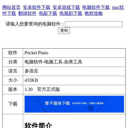
网站首页
安卓软件下载
安卓游戏下载
电脑软件下载
mac软
件下载
翻译软件
电影下载
电视剧下载
教程攻略
请输入您要查询的电脑软件：
软件
Pocket Piano
分类
电脑软件-电脑工具-杂类工具
语言
多语言
大小
433KB
版本
1.30 官方正式版
下载
软件简介