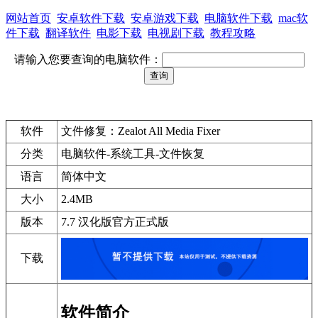
网站首页
安卓软件下载
安卓游戏下载
电脑软件下载
mac软
件下载
翻译软件
电影下载
电视剧下载
教程攻略
请输入您要查询的电脑软件：
软件
文件修复：Zealot All Media Fixer
分类
电脑软件-系统工具-文件恢复
语言
简体中文
大小
2.4MB
版本
7.7 汉化版官方正式版
下载
软件简介