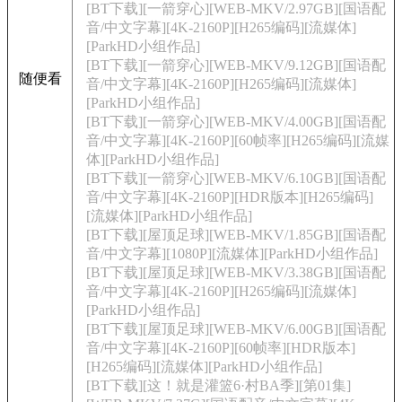
[BT下载][一箭穿心][WEB-MKV/2.97GB][国语配
音/中文字幕][4K-2160P][H265编码][流媒体]
[ParkHD小组作品]
[BT下载][一箭穿心][WEB-MKV/9.12GB][国语配
随便看
音/中文字幕][4K-2160P][H265编码][流媒体]
[ParkHD小组作品]
[BT下载][一箭穿心][WEB-MKV/4.00GB][国语配
音/中文字幕][4K-2160P][60帧率][H265编码][流媒
体][ParkHD小组作品]
[BT下载][一箭穿心][WEB-MKV/6.10GB][国语配
音/中文字幕][4K-2160P][HDR版本][H265编码]
[流媒体][ParkHD小组作品]
[BT下载][屋顶足球][WEB-MKV/1.85GB][国语配
音/中文字幕][1080P][流媒体][ParkHD小组作品]
[BT下载][屋顶足球][WEB-MKV/3.38GB][国语配
音/中文字幕][4K-2160P][H265编码][流媒体]
[ParkHD小组作品]
[BT下载][屋顶足球][WEB-MKV/6.00GB][国语配
音/中文字幕][4K-2160P][60帧率][HDR版本]
[H265编码][流媒体][ParkHD小组作品]
[BT下载][这！就是灌篮6·村BA季][第01集]