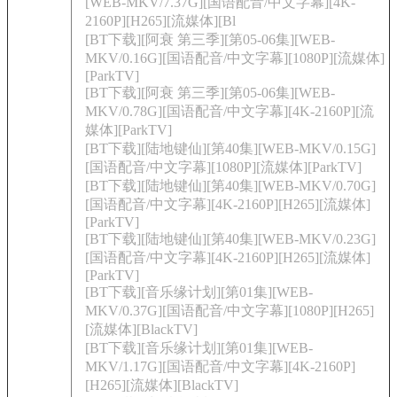
[WEB-MKV/7.37G][国语配音/中文字幕][4K-
2160P][H265][流媒体][Bl
[BT下载][阿衰 第三季][第05-06集][WEB-
MKV/0.16G][国语配音/中文字幕][1080P][流媒体]
[ParkTV]
[BT下载][阿衰 第三季][第05-06集][WEB-
MKV/0.78G][国语配音/中文字幕][4K-2160P][流
媒体][ParkTV]
[BT下载][陆地键仙][第40集][WEB-MKV/0.15G]
[国语配音/中文字幕][1080P][流媒体][ParkTV]
[BT下载][陆地键仙][第40集][WEB-MKV/0.70G]
[国语配音/中文字幕][4K-2160P][H265][流媒体]
[ParkTV]
[BT下载][陆地键仙][第40集][WEB-MKV/0.23G]
[国语配音/中文字幕][4K-2160P][H265][流媒体]
[ParkTV]
[BT下载][音乐缘计划][第01集][WEB-
MKV/0.37G][国语配音/中文字幕][1080P][H265]
[流媒体][BlackTV]
[BT下载][音乐缘计划][第01集][WEB-
MKV/1.17G][国语配音/中文字幕][4K-2160P]
[H265][流媒体][BlackTV]