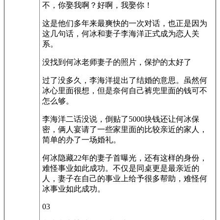
不，你娶我啊？好啊，我娶你！
这是他们多年来最爽快的一次对话，也正是因为
这几句话，何冰和妻子李海洋正式成为恋人关
系。
没找到何冰老师妻子的照片，保护的太好了
过了没多久，李海洋提出了结婚的意思。虽然何
冰心里面很想，但是奈何自己裤兜里面的钱可不
怎么够。
李海洋二话没说，倒贴了5000块钱还让何冰保
密，俩人宴请了一些家里面的比较亲近的家人，
简单的办了一场婚礼。
何冰隐藏22年的妻子首曝光，还有这样的身份，
难怪事业如此成功。不仅是同桌更是最亲近的
人，妻子在自己的事业上给予很多帮助，难怪何
冰事业如此成功。
03