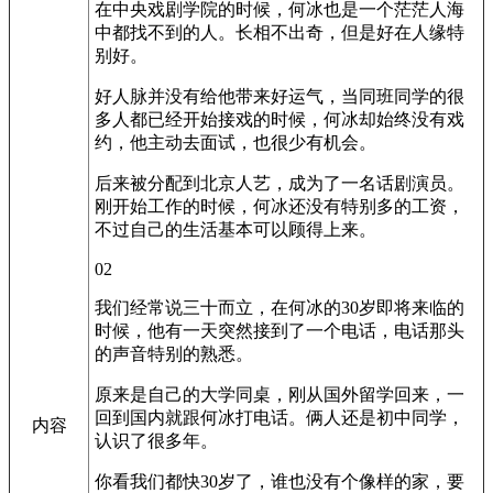
在中央戏剧学院的时候，何冰也是一个茫茫人海
中都找不到的人。长相不出奇，但是好在人缘特
别好。
好人脉并没有给他带来好运气，当同班同学的很
多人都已经开始接戏的时候，何冰却始终没有戏
约，他主动去面试，也很少有机会。
后来被分配到北京人艺，成为了一名话剧演员。
刚开始工作的时候，何冰还没有特别多的工资，
不过自己的生活基本可以顾得上来。
02
我们经常说三十而立，在何冰的30岁即将来临的
时候，他有一天突然接到了一个电话，电话那头
的声音特别的熟悉。
原来是自己的大学同桌，刚从国外留学回来，一
回到国内就跟何冰打电话。俩人还是初中同学，
内容
认识了很多年。
你看我们都快30岁了，谁也没有个像样的家，要