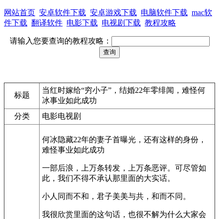
网站首页
安卓软件下载
安卓游戏下载
电脑软件下载
mac软
件下载
翻译软件
电影下载
电视剧下载
教程攻略
请输入您要查询的教程攻略：
当红时嫁给“穷小子”，结婚22年零绯闻，难怪何
标题
冰事业如此成功
分类
电影电视剧
何冰隐藏22年的妻子首曝光，还有这样的身份，
难怪事业如此成功
一部后浪，上万条转发，上万条恶评。可尽管如
此，我们不得不承认那里面的大实话。
小人同而不和，君子美美与共，和而不同。
我很欣赏里面的这句话，也很不解为什么大家会