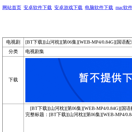
网站首页
安卓软件下载
安卓游戏下载
电脑软件下载
mac软
电视剧
[BT下载][山河枕][第06集][WEB-MP4/0.84G][国语配音/
分类
电视剧集
下载
[BT下载][山河枕][第06集][WEB-MP4/0.84G][国语配音
完整标题：[BT下载][山河枕][第06集][WEB-MP4/0.84G