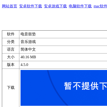
网站首页
安卓软件下载
安卓游戏下载
电脑软件下载
mac软
软件
电音鼓垫
分类
音乐游戏
语言
简体中文
大小
40.16 MB
版本
4.5.0
下载