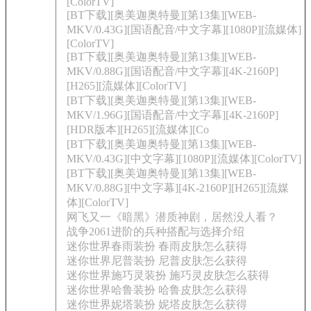
[ColorTV]
[BT下载][奥美迦奥特曼][第13集][WEB-
MKV/0.43G][国语配音/中文字幕][1080P][流媒体]
[ColorTV]
[BT下载][奥美迦奥特曼][第13集][WEB-
MKV/0.88G][国语配音/中文字幕][4K-2160P]
[H265][流媒体][ColorTV]
[BT下载][奥美迦奥特曼][第13集][WEB-
MKV/1.96G][国语配音/中文字幕][4K-2160P]
[HDR版本][H265][流媒体][Co
[BT下载][奥美迦奥特曼][第13集][WEB-
MKV/0.43G][中文字幕][1080P][流媒体][ColorTV]
[BT下载][奥美迦奥特曼][第13集][WEB-
MKV/0.88G][中文字幕][4K-2160P][H265][流媒
体][ColorTV]
网飞又一《暗黑》潜质神剧，居然没人看？
战争2061进阶的兵种搭配与选择介绍
迷你世界春雨装扮 春雨皮肤怎么获得
迷你世界尼普装扮 尼普皮肤怎么获得
迷你世界施巧灵装扮 施巧灵皮肤怎么获得
迷你世界哈鲁装扮 哈鲁皮肤怎么获得
迷你世界妮塔装扮 妮塔皮肤怎么获得