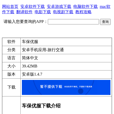
网站首页
安卓软件下载
安卓游戏下载
电脑软件下载
mac软
件下载
翻译软件
电影下载
电视剧下载
教程攻略
请输入您要查询的APP：
软件
车保优服
分类
安卓手机应用-旅行交通
语言
简体中文
大小
39.42MB
版本
安卓版1.4.7
下载
车保优服下载介绍