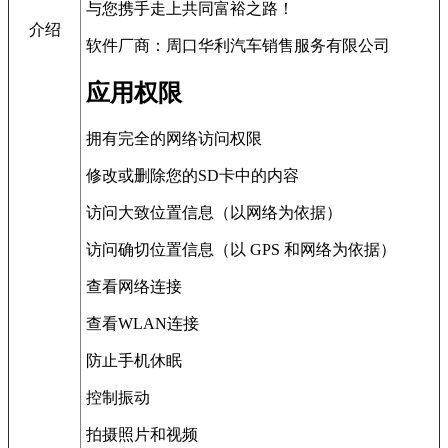
与您携手走上共同富裕之路！
介绍
软件厂商：周口华利汽车销售服务有限公司
应用权限
拥有完全的网络访问权限
修改或删除您的SD卡中的内容
访问大致位置信息（以网络为依据）
访问确切位置信息（以 GPS 和网络为依据）
查看网络连接
查看WLAN连接
防止手机休眠
控制振动
拍摄照片和视频