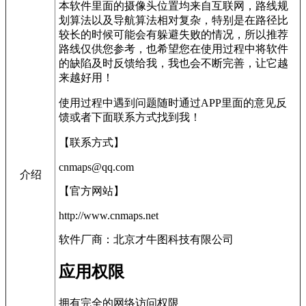
本软件里面的摄像头位置均来自互联网，路线规
划算法以及导航算法相对复杂，特别是在路径比
较长的时候可能会有躲避失败的情况，所以推荐
路线仅供您参考，也希望您在使用过程中将软件
的缺陷及时反馈给我，我也会不断完善，让它越
来越好用！
使用过程中遇到问题随时通过APP里面的意见反
馈或者下面联系方式找到我！
【联系方式】
cnmaps@qq.com
介绍
【官方网站】
http://www.cnmaps.net
软件厂商：北京才牛图科技有限公司
应用权限
拥有完全的网络访问权限