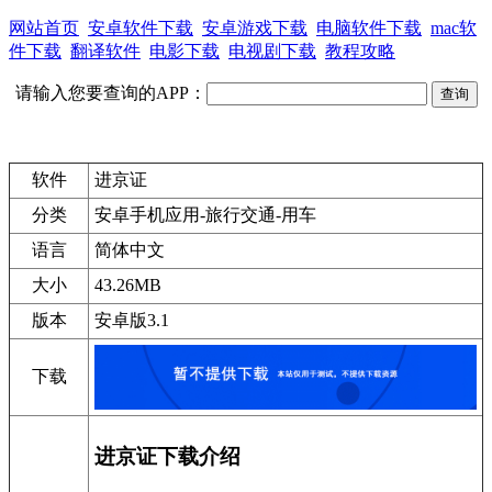
网站首页
安卓软件下载
安卓游戏下载
电脑软件下载
mac软
件下载
翻译软件
电影下载
电视剧下载
教程攻略
请输入您要查询的APP：
软件
进京证
分类
安卓手机应用-旅行交通-用车
语言
简体中文
大小
43.26MB
版本
安卓版3.1
下载
进京证下载介绍