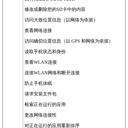
修改或删除您的SD卡中的内容
访问大致位置信息（以网络为依据）
查看网络连接
访问确切位置信息（以 GPS 和网络为依据）
读取手机状态和身份
查看WLAN连接
连接WLAN网络和断开连接
防止手机休眠
请求安装文件包
检索正在运行的应用
更改网络连接性
对正在运行的应用重新排序